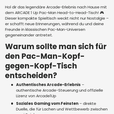
Hol dir das legendäre Arcade-Erlebnis nach Hause mit
dem ARCADE 1 Up Pac-Man Head-to-Head-Tisch! 🎮
Dieser kompakte Spieltisch weckt nicht nur Nostalgie –
er schafft neue Erinnerungen, während du und deine
Freunde in klassischen Pac-Man-Universen
gegeneinander antretet.
Warum sollte man sich für
den Pac-Man-Kopf-
gegen-Kopf-Tisch
entscheiden?
Authentisches Arcade-Erlebnis
–
authentische Arcade-Steuerung und offizielle
Lizenz von Arcade1Up
Soziales Gaming vom Feinsten
– direkte
Duelle, die für Lachen und Wettbewerb zwischen