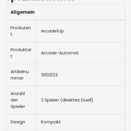
Allgemein
Produzen
Arcade1Up
t
Produktar
Arcade-Automat
t
Artikelnu
3002123
mmer
Anzahl
der
2 Spieler (direktes Duell)
Spieler
Design
Kompakt