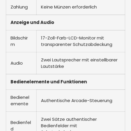
Zahlung
Keine Münzen erforderlich
Anzeige und Audio
Bildschir
17-Zoll-Farb-LCD-Monitor mit
m
transparenter Schutzabdeckung
Zwei Lautsprecher mit einstellbarer
Audio
Lautstärke
Bedienelemente und Funktionen
Bedienel
Authentische Arcade-Steuerung
emente
Zwei Sätze authentischer
Bedienfel
Bedienfelder mit
d