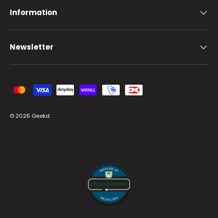
Information
Newsletter
Zahlungsmethoden
© 2026
Geekd
.