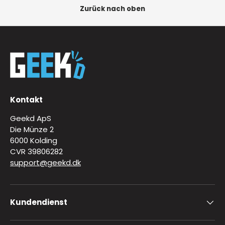
Zurück nach oben
Kontakt
Geekd ApS
Die Münze 2
6000 Kolding
CVR 39806282
support@geekd.dk
Kundendienst