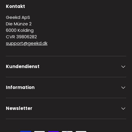
Kontakt
Geekd ApS
Die Münze 2
6000 Kolding
CVR 39806282
support@geekd.dk
Kundendienst
Information
Newsletter