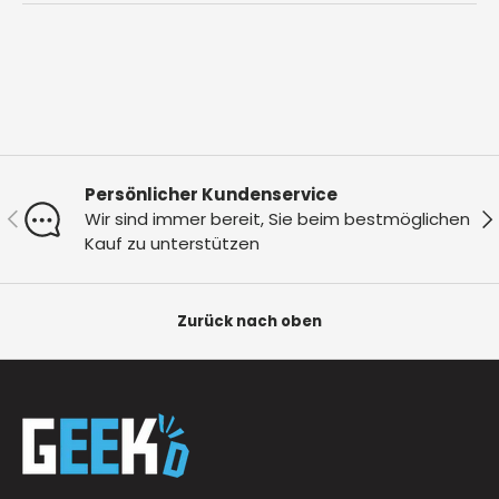
Persönlicher Kundenservice
Vorherige
Nä
Wir sind immer bereit, Sie beim bestmöglichen
Kauf zu unterstützen
Zurück nach oben