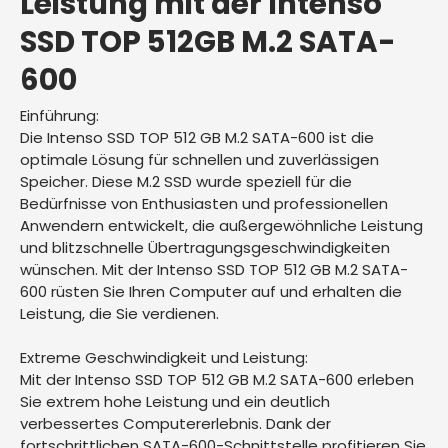
Leistung mit der Intenso
SSD TOP 512GB M.2 SATA-
600
Einführung:
Die Intenso SSD TOP 512 GB M.2 SATA-600 ist die
optimale Lösung für schnellen und zuverlässigen
Speicher. Diese M.2 SSD wurde speziell für die
Bedürfnisse von Enthusiasten und professionellen
Anwendern entwickelt, die außergewöhnliche Leistung
und blitzschnelle Übertragungsgeschwindigkeiten
wünschen. Mit der Intenso SSD TOP 512 GB M.2 SATA-
600 rüsten Sie Ihren Computer auf und erhalten die
Leistung, die Sie verdienen.
Extreme Geschwindigkeit und Leistung:
Mit der Intenso SSD TOP 512 GB M.2 SATA-600 erleben
Sie extrem hohe Leistung und ein deutlich
verbessertes Computererlebnis. Dank der
fortschrittlichen SATA-600-Schnittstelle profitieren Sie