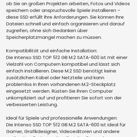
ob Sie an großen Projekten arbeiten, Fotos und Videos
speichern oder anspruchsvolle Spiele installieren –
diese SSD erfüllt Ihre Anforderungen. Sie können Ihre
Dateien schnell und einfach organisieren und darauf
zugreifen, ohne sich Gedanken über
Speicherplatzmangel machen zu müssen.
Kompatibilität und einfache Installation:
Die Intenso SSD TOP 512 GB M.2 SATA-600 ist mit einer
Vielzahl von Computern kompatibel und lässt sich
einfach installieren. Diese M.2 SSD benötigt keine
zusätzlichen Kabel oder Netzteile und kann
problemlos in Ihren vorhandenen M.2-Steckplatz
eingesetzt werden. Rüsten Sie Ihren Computer
unkompliziert auf und profitieren Sie sofort von der
verbesserten Leistung.
Ideal für Spiele und professionelle Anwendungen:
Die Intenso SSD TOP 512 GB M.2 SATA-600 ist ideal für
Gamer, Grafikdesigner, Videoeditoren und andere