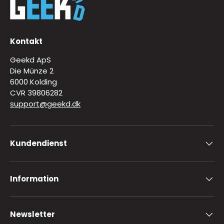
Kontakt
Geekd ApS
Die Münze 2
6000 Kolding
CVR 39806282
support@geekd.dk
Kundendienst
Information
Newsletter