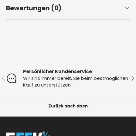
Bewertungen (0)
Persönlicher Kundenservice
Vorherige
Nä
Wir sind immer bereit, Sie beim bestmöglichen
Kauf zu unterstützen
Zurück nach oben