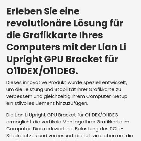
Erleben Sie eine
revolutionäre Lösung für
die Grafikkarte Ihres
Computers mit der Lian Li
Upright GPU Bracket für
O11DEX/O11DEG.
Dieses innovative Produkt wurde speziell entwickelt,
um die Leistung und Stabilität Ihrer Grafikkarte zu
verbessern und gleichzeitig Ihrem Computer-Setup
ein stilvolles Element hinzuzufügen.
Die Lian Li Upright GPU Bracket für O11DEX/O11DEG
ermöglicht die vertikale Montage Ihrer Grafikkarte im
Computer. Dies reduziert die Belastung des PCIe-
Steckplatzes und verbessert die Luftzirkulation um die