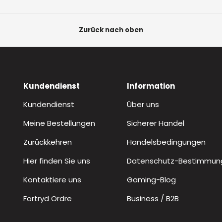
Zurück nach oben
Kundendienst
Information
Kundendienst
Über uns
Meine Bestellungen
Sicherer Handel
Zurückkehren
Handelsbedingungen
Hier finden Sie uns
Datenschutz-Bestimmun
Kontaktiere uns
Gaming-Blog
Fortryd Ordre
Business / B2B