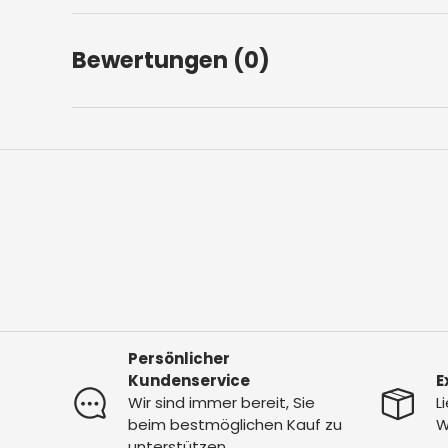
Bewertungen (0)
Persönlicher
Kundenservice
E
Wir sind immer bereit, Sie
L
beim bestmöglichen Kauf zu
W
unterstützen