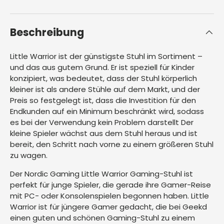
Beschreibung
Little Warrior ist der günstigste Stuhl im Sortiment – ​​
und das aus gutem Grund. Er ist speziell für Kinder
konzipiert, was bedeutet, dass der Stuhl körperlich
kleiner ist als andere Stühle auf dem Markt, und der
Preis so festgelegt ist, dass die Investition für den
Endkunden auf ein Minimum beschränkt wird, sodass
es bei der Verwendung kein Problem darstellt Der
kleine Spieler wächst aus dem Stuhl heraus und ist
bereit, den Schritt nach vorne zu einem größeren Stuhl
zu wagen.
Der Nordic Gaming Little Warrior Gaming-Stuhl ist
perfekt für junge Spieler, die gerade ihre Gamer-Reise
mit PC- oder Konsolenspielen begonnen haben. Little
Warrior ist für jüngere Gamer gedacht, die bei Geekd
einen guten und schönen Gaming-Stuhl zu einem