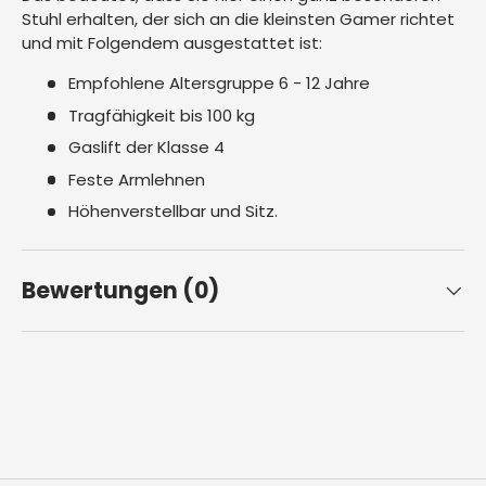
Stuhl erhalten, der sich an die kleinsten Gamer richtet
und mit Folgendem ausgestattet ist:​
Empfohlene Altersgruppe 6 - 12 Jahre
Tragfähigkeit bis 100 kg
Gaslift der Klasse 4
Feste Armlehnen
Höhenverstellbar und Sitz.
Bewertungen (0)