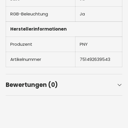
RGB-Beleuchtung
Ja
Herstellerinformationen
Produzent
PNY
Artikelnummer
751492639543
Bewertungen (0)