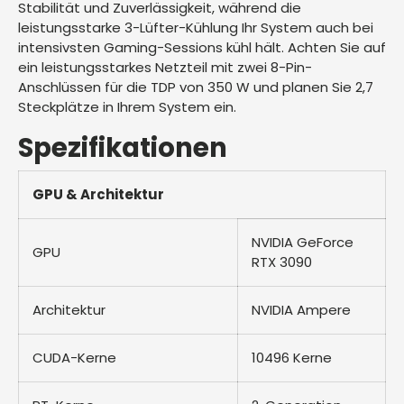
Stabilität und Zuverlässigkeit, während die
leistungsstarke 3-Lüfter-Kühlung Ihr System auch bei
intensivsten Gaming-Sessions kühl hält. Achten Sie auf
ein leistungsstarkes Netzteil mit zwei 8-Pin-
Anschlüssen für die TDP von 350 W und planen Sie 2,7
Steckplätze in Ihrem System ein.
Spezifikationen
GPU & Architektur
NVIDIA GeForce
GPU
RTX 3090
Architektur
NVIDIA Ampere
CUDA-Kerne
10496 Kerne