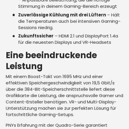
Stimmung in deinem Gaming-Bereich erzeugt
Zuverlässige Kühlung mit drei Lüftern
– Hält
die Temperaturen auch bei intensiven Gaming-
Sessions niedrig.
Zukunftssicher
– HDMI 2.1 und DisplayPort 1.4a
für die neuesten Displays und VR-Headsets
Eine beeindruckende
Leistung
Mit einem Boost-Takt von 1695 MHz und einer
effektiven Speichergeschwindigkeit von 19,5 Gbit/s
über die 384-Bit-Speicherschnittstelle liefert diese
Grafikkarte die Leistung, die anspruchsvolle Gamer und
Content-Ersteller benötigen. VR- und Multi-Display-
Unterstützung machen sie zur perfekten Lösung für
fortschrittliche Gaming-Setups.
PNYs Erfahrung mit der Quadro-Serie garantiert